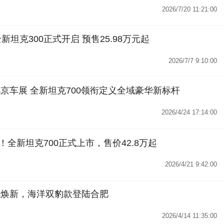
2026/7/20 11:21:00
新坦克300正式开启 预售25.98万元起
2026/7/7 9:10:00
北京车展 全新坦克700领衔定义全域豪华新标杆
2026/4/24 17:14:00
全新坦克700正式上市，售价42.8万起
2026/4/21 9:42:00
流焕新，海洋双豹款登陆合肥
2026/4/14 11:35:00