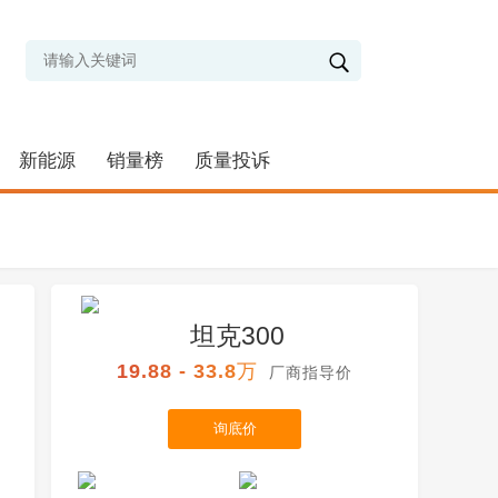
新能源
销量榜
质量投诉
坦克300
19.88 - 33.8万
厂商指导价
询底价