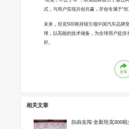
式，与用户实现共创共赢，开创专属于“坦
未来，坦克500将持续引领中国汽车品牌
球，以高能的技术储备，为全球用户提供
杆。
分享
相关文章
自由去闯 全新坦克300杭