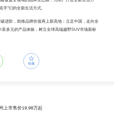
克手”们的全新生活方式。
突破进阶，助推品牌价值再上新高地；立足中国，走向全
丰富多元的产品体验，树立全球高端越野SUV市场新标
收藏
州上市售价19.98万起