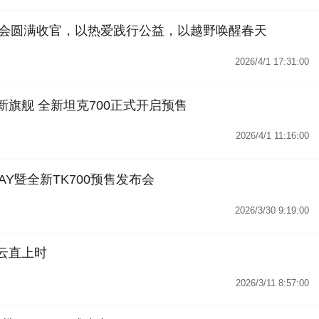
会圆满收官，以热爱践行公益，以越野唤醒春天
2026/4/1 17:31:00
UV新旗舰 全新坦克700正式开启预售
2026/4/1 11:16:00
AY暨全新TK700预售发布会
2026/3/30 9:19:00
青云直上时
2026/3/11 8:57:00