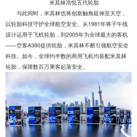
米其林浩悦五代轮胎
与此同时，米其林也将创新触角延伸至天空，
以轮胎科技守护全球航空安全。从1981年将子午线
设计运用于飞机轮胎，到2005年为全球最大的客机
——空客A380提供轮胎，米其林不断引领航空安全
科技。如今，全球约半数的商用飞机均装配米其林
轮胎，保障数百万乘客起落安全。