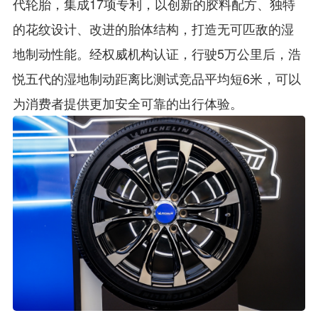
代轮胎，集成17项专利，以创新的胶料配方、独特
的花纹设计、改进的胎体结构，打造无可匹敌的湿
地制动性能。经权威机构认证，行驶5万公里后，浩
悦五代的湿地制动距离比测试竞品平均短6米，可以
为消费者提供更加安全可靠的出行体验。