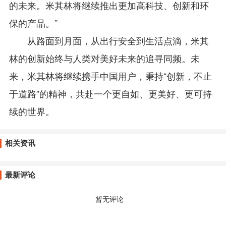
的未来。米其林将继续推出更加高科技、创新和环
保的产品。”
从路面到月面，从出行安全到生活点滴，米其
林的创新始终与人类对美好未来的追寻同频。未
来，米其林将继续携手中国用户，秉持“创新，不止
于道路”的精神，共赴一个更自如、更美好、更可持
续的世界。
相关资讯
最新评论
暂无评论