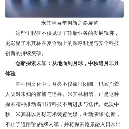
米其林百年创新之路展览
这些里程碑不仅见证了轮胎业务的发展轨迹，
更彰显了米其林在复合物上的深厚积淀与安全科技
创新的持续突破。
创新探索未知：从地面到月球，中秋追月非凡
体验
在中国文化中，月亮不仅象征团圆，也寄托着
人类对未知的仰望与追寻。米其林相信，正是这种
探索精神推动着出行科技不断进步与迭代。此次中
秋，米其林以月球艺术装置为媒，生动演绎“创新，
不止于道路”的品牌内涵，并将探索愿景融入日常出