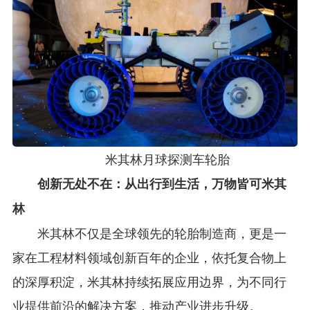
米其林月球探测车轮胎
创新无处不在：从出行到生活，
万物皆可米其
林
米其林不仅是全球领先的轮胎制造商，更是一
家在工程材料领域创新百年的企业，依托复合物上
的深厚积淀，米其林持续拓展应用边界，为不同行
业提供前沿的解决方案，推动产业进步升级。