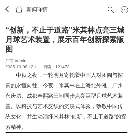
新闻详情
“创新，不止于道路”米其林点亮三城
月球艺术装置，展示百年创新探索版
图
厂商 admin
2025-10-06 12:11 | 阅读：121472
中秋之夜，一轮明月寄托着中国人对团圆与探
索的永恒向往。今夜，米其林在上海北外滩、广州
永庆坊、成都春熙路三地同步点亮巨型月球艺术装
置。以科技与艺术交织的沉浸式体验，致敬中国传
统文化，并生动演绎米其林“创新，不止于道路”的探
索精神。