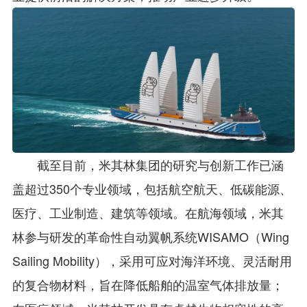
截至目前，米其林集团的研究与创新工作已涵
盖超过350个专业领域，包括航空航天、低碳能源、
医疗、工业制造、建筑等领域。在航海领域，米其
林参与研发的革命性自动翼帆系统WISAMO（Wing
Sailing Mobility），采用可应对海洋环境、灵活耐用
的复合物材料，旨在降低船舶的温室气体排放量；