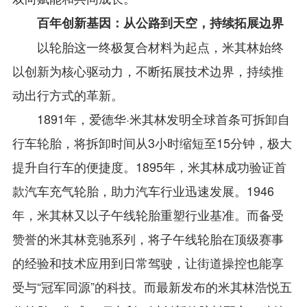
百年创新基因：从公路到天空，持续拓展边界
以轮胎这一终极复合材料为起点，米其林始终
以创新为核心驱动力，不断拓展技术边界，持续推
动出行方式的革新。
1891年，爱德华·米其林发明全球首条可拆卸自
行车轮胎，将拆卸时间从3小时缩短至15分钟，极大
提升自行车的便捷度。1895年，米其林成功验证首
款汽车充气轮胎，助力汽车行业迅速发展。1946
年，米其林又以子午线轮胎重塑行业基准。而备受
赞誉的米其林竞驰系列，将子午线轮胎在顶级赛事
的经验和技术应用到日常驾驶，让街道操控也能享
受与“冠军同源”的科技。而最新发布的米其林浩悦五