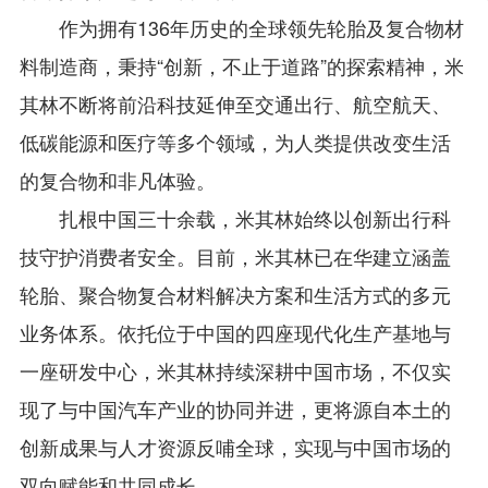
作为拥有136年历史的全球领先轮胎及复合物材
料制造商，秉持“创新，不止于道路”的探索精神，米
其林不断将前沿科技延伸至交通出行、航空航天、
低碳能源和医疗等多个领域，为人类提供改变生活
的复合物和非凡体验。
扎根中国三十余载，米其林始终以创新出行科
技守护消费者安全。目前，米其林已在华建立涵盖
轮胎、聚合物复合材料解决方案和生活方式的多元
业务体系。依托位于中国的四座现代化生产基地与
一座研发中心，米其林持续深耕中国市场，不仅实
现了与中国汽车产业的协同并进，更将源自本土的
创新成果与人才资源反哺全球，实现与中国市场的
双向赋能和共同成长。