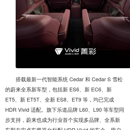
搭载最新一代智能系统 Cedar 和 Cedar S 雪松
的蔚来全系新车型，包括新 ES6、新 EC6、新
ET5、新 ET5T、全新 ES8、ET9 等，均已完成
HDR Vivid 适配。旗下乐道品牌 L60、L90 等车型同
步支持，蔚来也成为行业首个实现多品牌、全系新
车型在安卓车载平台标配 HDR Vivid 的车企。用户