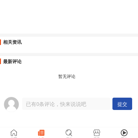
相关资讯
最新评论
暂无评论
提交