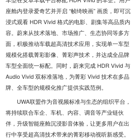
座舱内登录爱奇艺并开启 “帧绮映画” 画质，即可沉
浸式观看 HDR Vivid 格式的电影、剧集等高品质内
容。蔚来从技术落地、市场推广、生态协同等多方
面，积极推动车载超高清技术应用，实现单一车型
规模化搭载菁彩影像、菁彩声技术，并达成全品牌
车型全面统一标配。同时，蔚来完成 HDR Vivid 与
Audio Vivid 双标准落地，为菁彩 Vivid 技术在多品
牌、全车型的规模化推广提供实践范例。
UWA联盟作为音视频标准与生态的组织平台，
将持续联合车企、车机、内容、调音等产业链伙
伴，升级智能座舱沉浸影音体验，让更多用户在出
行中享受超高清技术带来的菁彩移动视听新感受。