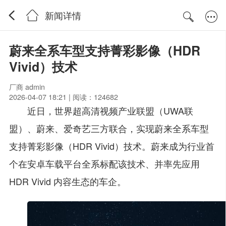
新闻详情
蔚来全系车型支持菁彩影像（HDR
Vivid）技术
厂商 admin
2026-04-07 18:21 | 阅读：124682
近日，世界超高清视频产业联盟（UWA联
盟）、蔚来、爱奇艺三方联合，实现蔚来全系车型
支持菁彩影像（HDR Vivid）技术。蔚来成为行业首
个在安卓车载平台全系标配该技术、并率先应用
HDR Vivid 内容生态的车企。