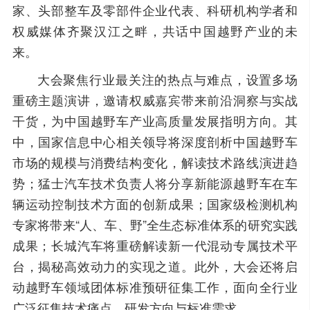
家、头部整车及零部件企业代表、科研机构学者和
权威媒体齐聚汉江之畔，共话中国越野产业的未
来。
大会聚焦行业最关注的热点与难点，设置多场
重磅主题演讲，邀请权威嘉宾带来前沿洞察与实战
干货，为中国越野车产业高质量发展指明方向。其
中，国家信息中心相关领导将深度剖析中国越野车
市场的规模与消费结构变化，解读技术路线演进趋
势；猛士汽车技术负责人将分享新能源越野车在车
辆运动控制技术方面的创新成果；国家级检测机构
专家将带来“人、车、野”全生态标准体系的研究实践
成果；长城汽车将重磅解读新一代混动专属技术平
台，揭秘高效动力的实现之道。此外，大会还将启
动越野车领域团体标准预研征集工作，面向全行业
广泛征集技术痛点、研发方向与标准需求。