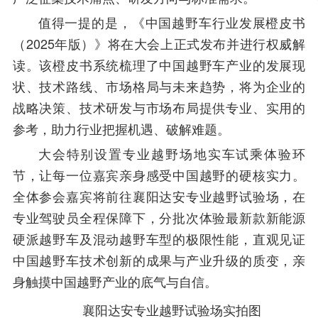
值得一提的是，《中国越野车行业发展橙皮书
（2025年版）》将在大会上正式发布并进行权威解
读。该橙皮书系统梳理了中国越野车产业的发展现
状、技术路线、市场格局与未来趋势，将为企业的
战略决策、技术研发与市场布局提供专业、实用的
参考，助力行业把握机遇、破解难题。
大会特别设置专业越野场地实车试乘体验环
节，让每一位嘉宾亲身感受中国越野的硬核实力。
全体参会嘉宾将前往襄阳达安专业越野试验场，在
专业驾驶员全程保障下，分批次体验最新款新能源
硬派越野车及混动越野车型的极限性能，直观见证
中国越野车技术创新的成果与产业升级的质变，亲
身触摸中国越野产业的底气与自信。
襄阳达安专业越野试验场实拍图