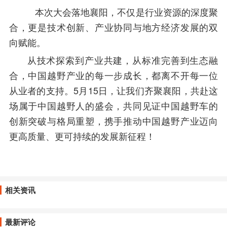
本次大会落地襄阳，不仅是行业资源的深度聚
合，更是技术创新、产业协同与地方经济发展的双
向赋能。
从技术探索到产业共建，从标准完善到生态融
合，中国越野产业的每一步成长，都离不开每一位
从业者的支持。5月15日，让我们齐聚襄阳，共赴这
场属于中国越野人的盛会，共同见证中国越野车的
创新突破与格局重塑，携手推动中国越野产业迈向
更高质量、更可持续的发展新征程！
相关资讯
最新评论