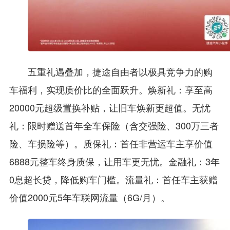
五重礼遇叠加，捷途自由者以极具竞争力的购
车福利，实现质价比的全面跃升。焕新礼：享至高
20000元超级置换补贴，让旧车焕新更超值。无忧
礼：限时赠送首年全车保险（含交强险、300万三者
险、车损险等）。质保礼：首任非营运车主享价值
6888元整车终身质保，让用车更无忧。金融礼：3年
0息超长贷，降低购车门槛。流量礼：首任车主获赠
价值2000元5年车联网流量（6G/月）。