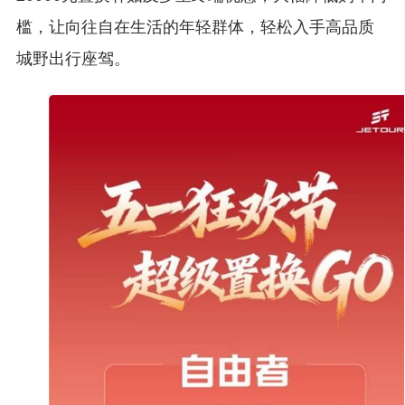
槛，让向往自在生活的年轻群体，轻松入手高品质
城野出行座驾。