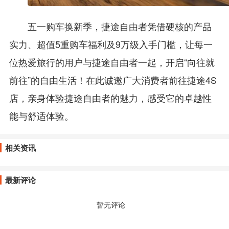
五一购车换新季，捷途自由者凭借硬核的产品
实力、超值5重购车福利及9万级入手门槛，让每一
位热爱旅行的用户与捷途自由者一起，开启“向往就
前往”的自由生活！在此诚邀广大消费者前往捷途4S
店，亲身体验捷途自由者的魅力，感受它的卓越性
能与舒适体验。
相关资讯
最新评论
暂无评论