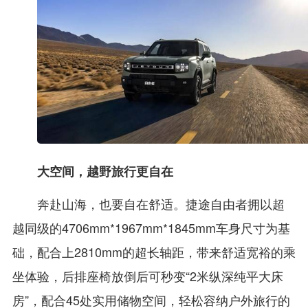
大空间，越野旅行更自在
奔赴山海，也要自在舒适。捷途自由者拥以超
越同级的4706mm*1967mm*1845mm车身尺寸为基
础，配合上2810mm的超长轴距，带来舒适宽裕的乘
坐体验，后排座椅放倒后可秒变“2米纵深纯平大床
房”，配合45处实用储物空间，轻松容纳户外旅行的