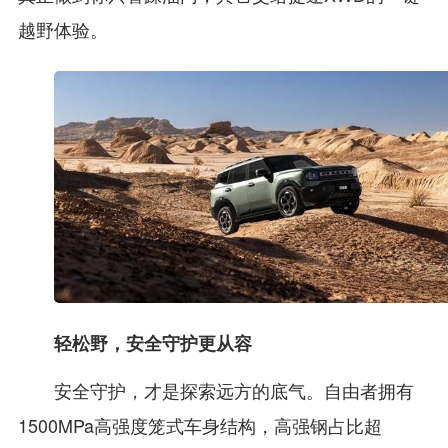
越野体验。
轻松野，安全守护更从容
安全守护，才是探索远方的底气。自由者拥有
1500MPa高强度笼式车身结构，高强钢占比超