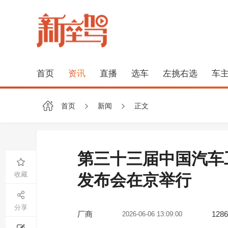
首页
资讯
直播
选车
左挑右选
车
首页
新闻
正文
第三十三届中国汽车
收藏
发布会在京举行
分享
厂商
1286
2026-06-06 13:09:00