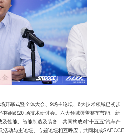
设置1场开幕式暨全体大会、9场主论坛、6大技术领域已初步
还将组织20 场技术研讨会。六大领域覆盖整车节能、新
及性能、智能制造及装备，共同构成对“十五五”汽车产
及活动与主论坛、专题论坛相互呼应，共同构成SAECCE