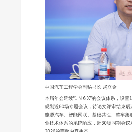
中国汽车工程学会副秘书长 赵立金
本届年会延续“1 N 6 X”的会议体系，
规划近80场专题会议，待论文评审结束后
能源汽车、智能网联、基础共性、整车集成
业技术体系的系统响应，近30场同期会议
2026的完整内容生态。