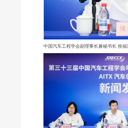
中国汽车工程学会副理事长兼秘书长 侯福