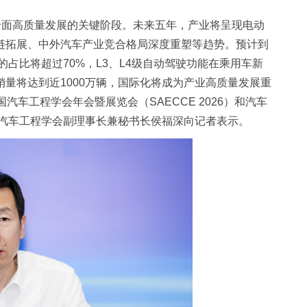
全面高质量发展的关键阶段。未来五年，产业将呈现电动
链拓展、中外汽车产业竞合格局深度重塑等趋势。预计到
的占比将超过70%，L3、L4级自动驾驶功能在乘用车新
销量将达到近1000万辆，国际化将成为产业高质量发展重
汽车工程学会年会暨展览会（SAECCE 2026）和汽车
国汽车工程学会副理事长兼秘书长侯福深向记者表示。