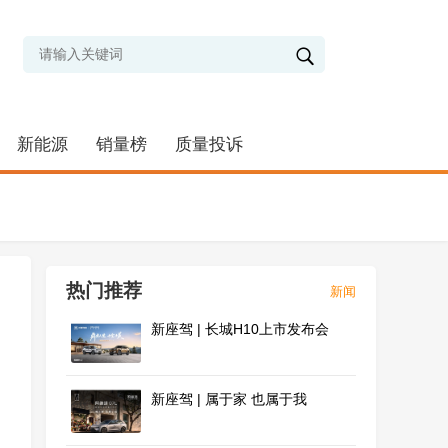
新能源
销量榜
质量投诉
热门推荐
新闻
新座驾 | 长城H10上市发布会
新座驾 | 属于家 也属于我