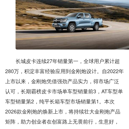
长城皮卡连续27年销量第一，全球用户累计超
280万，积淀丰富经验应用到金刚炮设计。自2022年
上市以来，金刚炮凭借强劲产品实力，得市场广泛
认可，长期霸榜皮卡市场单车型销量前3，AT车型单
车型销量第2，纯平长箱车型市场销量第1。本次
2026款金刚炮的焕新上市，将持续壮大金刚炮产品
矩阵，助力创业者在创富路上无畏前行，生意好，