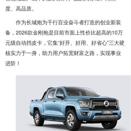
度、高品质。
作为长城炮为千行百业奋斗者打造的创业新装
备，2026款金刚炮是目前市面上性价比超高的10万
元级自动挡皮卡，它集“好开、好用、好省心”三大硬
核实力于一身，助力用户拓宽财富之路，实现事业
进阶！