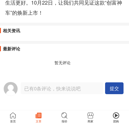
生活更好。10月22日，让我们共同见证这款“创富神
车”的焕新上市！
相关资讯
最新评论
暂无评论
提交
首页
文章
报价
商家
团购