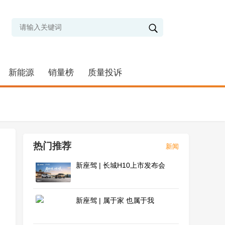
新能源
销量榜
质量投诉
热门推荐
新闻
新座驾 | 长城H10上市发布会
新座驾 | 属于家 也属于我