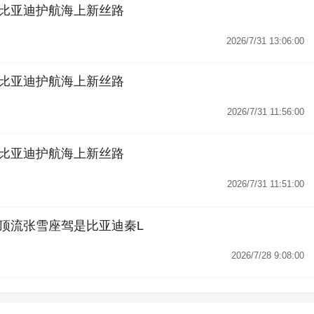
比亚迪护航海上新丝路
2026/7/31 13:06:00
比亚迪护航海上新丝路
2026/7/31 11:56:00
比亚迪护航海上新丝路
2026/7/31 11:51:00
顶流张雪座驾是比亚迪秦L
2026/7/28 9:08:00