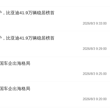
，比亚迪41.9万辆稳居榜首
2026/8/3 9:33:00
，比亚迪41.9万辆稳居榜首
2026/8/3 9:29:00
国车企出海格局
2026/8/3 9:25:00
国车企出海格局
2026/8/3 9:20:00