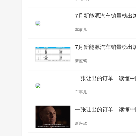
7月新能源汽车销量榜出炉
车事儿
7月新能源汽车销量榜出炉
新座驾
一张让出的订单，读懂中
车事儿
一张让出的订单，读懂中
新座驾