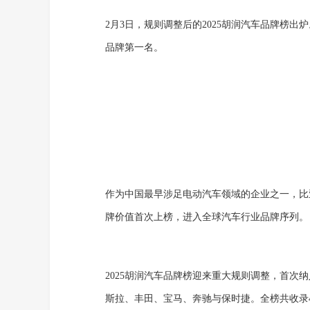
2月3日，规则调整后的2025胡润汽车品牌榜出
品牌第一名。
作为中国最早涉足电动汽车领域的企业之一，比亚
牌价值首次上榜，进入全球汽车行业品牌序列。
2025胡润汽车品牌榜迎来重大规则调整，首次
斯拉、丰田、宝马、奔驰与保时捷。全榜共收录4