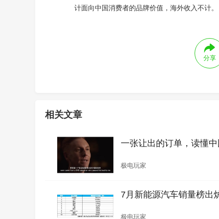
计面向中国消费者的品牌价值，海外收入不计。
分享
相关文章
一张让出的订单，读懂中
极电玩家
7月新能源汽车销量榜出炉
极电玩家