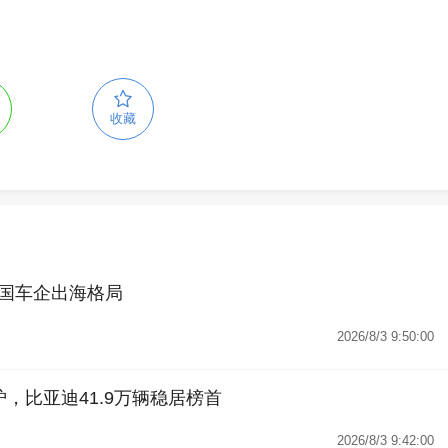
收藏
国车企出海格局
2026/8/3 9:50:00
，比亚迪41.9万辆稳居榜首
2026/8/3 9:42:00